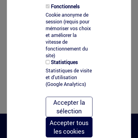
Fonctionnels
Cookie anonyme de
session (requis pour
mémoriser vos choix
et améliorer la
vitesse de
fonctionnement du
site)
Statistiques
Statistiques de visite
et d'utilisation
(Google Analytics)
Accepter la
sélection
Accepter tous
les cookies
Clean-Tag