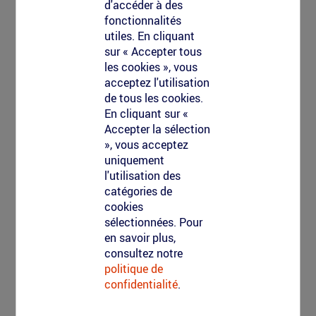
d'accéder à des
fonctionnalités
utiles. En cliquant
sur « Accepter tous
les cookies », vous
acceptez l'utilisation
de tous les cookies.
En cliquant sur «
Accepter la sélection
», vous acceptez
uniquement
l'utilisation des
catégories de
cookies
sélectionnées. Pour
en savoir plus,
consultez notre
politique de
confidentialité
.