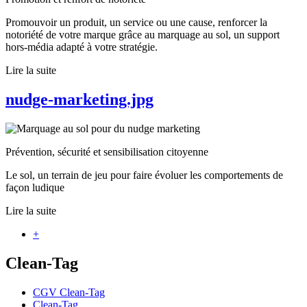
Promouvoir un produit, un service ou une cause, renforcer la
notoriété de votre marque grâce au marquage au sol, un support
hors-média adapté à votre stratégie.
Lire la suite
nudge-marketing.jpg
Prévention, sécurité et sensibilisation citoyenne
Le sol, un terrain de jeu pour faire évoluer les comportements de
façon ludique
Lire la suite
+
Clean-Tag
CGV Clean-Tag
Clean-Tag