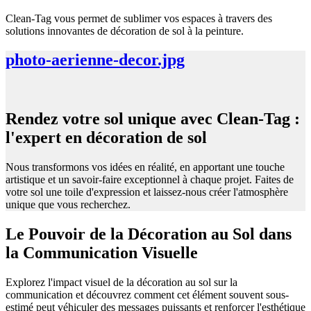
Clean-Tag vous permet de sublimer vos espaces à travers des
solutions innovantes de décoration de sol à la peinture.
photo-aerienne-decor.jpg
Rendez votre sol unique avec Clean-Tag :
l'expert en décoration de sol
Nous transformons vos idées en réalité, en apportant une touche
artistique et un savoir-faire exceptionnel à chaque projet. Faites de
votre sol une toile d'expression et laissez-nous créer l'atmosphère
unique que vous recherchez.
Le Pouvoir de la Décoration au Sol dans
la Communication Visuelle
Explorez l'impact visuel de la décoration au sol sur la
communication et découvrez comment cet élément souvent sous-
estimé peut véhiculer des messages puissants et renforcer l'esthétique