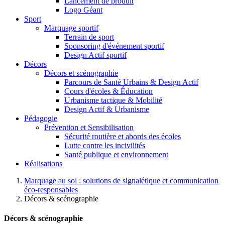
Lancement de produit
Logo Géant
Sport
Marquage sportif
Terrain de sport
Sponsoring d'événement sportif
Design Actif sportif
Décors
Décors et scénographie
Parcours de Santé Urbains & Design Actif
Cours d'écoles & Éducation
Urbanisme tactique & Mobilité
Design Actif & Urbanisme
Pédagogie
Prévention et Sensibilisation
Sécurité routière et abords des écoles
Lutte contre les incivilités
Santé publique et environnement
Réalisations
Marquage au sol : solutions de signalétique et communication
éco-responsables
Décors & scénographie
Décors & scénographie