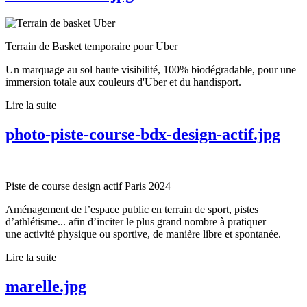
Terrain de Basket temporaire pour Uber
Un marquage au sol haute visibilité, 100% biodégradable, pour une
immersion totale aux couleurs d'Uber et du handisport.
Lire la suite
photo-piste-course-bdx-design-actif.jpg
Piste de course design actif Paris 2024
Aménagement de l’espace public en terrain de sport, pistes
d’athlétisme... afin d’inciter le plus grand nombre à pratiquer
une activité physique ou sportive, de manière libre et spontanée.
Lire la suite
marelle.jpg