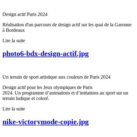
Design actif Paris 2024
Réalisation d'un parcours de design actif sur les quai de la Garonne
à Bordeaux
Lire la suite
photo6-bdx-design-actif.jpg
Un terrain de sport artistique aux couleurs de Paris 2024
Design actif pour les Jeux olympiques de Paris
2024. Un programme d’animations et d’initiations au sport sur un
terrain ludique et coloré.
Lire la suite
nike-victorymode-copie.jpg