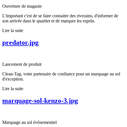
Ouverture de magasin
L'important c'est de se faire connaitre des riverains, d'informer de
son arrivée dans le quartier et de marquer les esprits.
Lire la suite
predator.jpg
Lancement de produit
Clean-Tag, votre partenaire de confiance pour un marquage au sol
d'exception.
Lire la suite
marquage-sol-kenzo-3.jpg
Marquage au sol événementiel