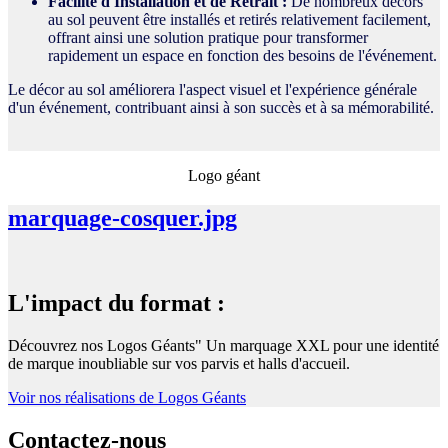
Facilité d'Installation et de Retrait :
De nombreux décors
au sol peuvent être installés et retirés relativement facilement,
offrant ainsi une solution pratique pour transformer
rapidement un espace en fonction des besoins de l'événement.
Le décor au sol améliorera l'aspect visuel et l'expérience générale
d'un événement, contribuant ainsi à son succès et à sa mémorabilité.
Logo géant
marquage-cosquer.jpg
L'impact du format :
Découvrez nos Logos Géants" Un marquage XXL pour une identité
de marque inoubliable sur vos parvis et halls d'accueil.
Voir nos réalisations de Logos Géants
Contactez-nous