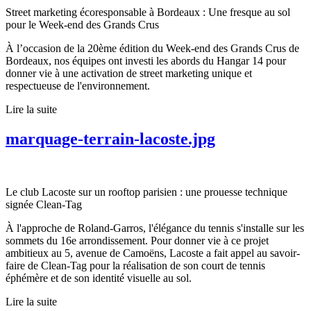
Street marketing écoresponsable à Bordeaux : Une fresque au sol
pour le Week-end des Grands Crus
À l’occasion de la 20ème édition du Week-end des Grands Crus de
Bordeaux, nos équipes ont investi les abords du Hangar 14 pour
donner vie à une activation de street marketing unique et
respectueuse de l'environnement.
Lire la suite
marquage-terrain-lacoste.jpg
Le club Lacoste sur un rooftop parisien : une prouesse technique
signée Clean-Tag
À l'approche de Roland-Garros, l'élégance du tennis s'installe sur les
sommets du 16e arrondissement. Pour donner vie à ce projet
ambitieux au 5, avenue de Camoëns, Lacoste a fait appel au savoir-
faire de Clean-Tag pour la réalisation de son court de tennis
éphémère et de son identité visuelle au sol.
Lire la suite