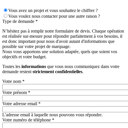
Vous avez un projet et vous souhaitez le chiffrer ?
Vous voulez nous contacter pour une autre raison ?
Type de demande
*
N’hésitez pas à remplir notre formulaire de devis. Chaque opération
est réalisée sur-mesure pour répondre parfaitement à vos besoins, il
est donc important pour nous d'avoir autant d'informations que
possible sur votre projet de marquage.
Nous vous apportons une solution adaptée, quels que soient vos
objectifs et votre budget.
Toutes les
informations
que vous nous communiquez dans votre
demande restent
strictement confidentielles
.
Votre nom
*
Votre prénom
*
Votre adresse email
*
L'adresse email à laquelle nous pouvons vous répondre.
Votre numéro de téléphone
*