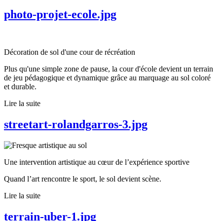
photo-projet-ecole.jpg
Décoration de sol d'une cour de récréation
Plus qu'une simple zone de pause, la cour d'école devient un terrain
de jeu pédagogique et dynamique grâce au marquage au sol coloré
et durable.
Lire la suite
streetart-rolandgarros-3.jpg
Une intervention artistique au cœur de l’expérience sportive
Quand l’art rencontre le sport, le sol devient scène.
Lire la suite
terrain-uber-1.jpg