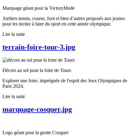
Marquage géant pour la VictoryMode
Ateliers tennis, course, foot et bien d’autres proposés aux jeunes
pour les inciter à faire du sport en cette année olympique.
Lire la suite
terrain-foire-tour-3.jpg
Décors au sol pour la foire de Tours
Explorer une foire, imprégnée de l'esprit des Jeux Olympiques de
Paris 2024.
Lire la suite
marquage-cosquer.jpg
Logo géant pour la grotte Cosquer