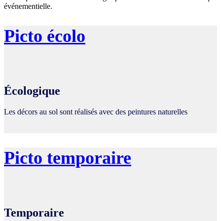
événementielle.
Picto écolo
Écologique
Les décors au sol sont réalisés avec des peintures naturelles
Picto temporaire
Temporaire