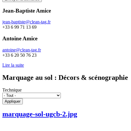
Jean-Baptiste Amice
jean-baptiste@clean-tag.fr
+33 6 99 71 13 69
Antoine Amice
antoine@clean-tag.fr
+33 6 20 50 76 23
Lire la suite
Marquage au sol : Décors & scénographie
Technique
Appliquer
marquage-sol-ugcb-2.jpg