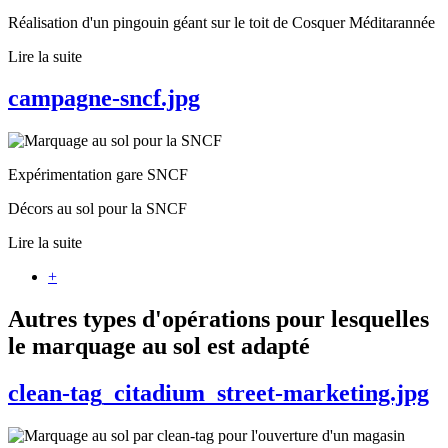
Réalisation d'un pingouin géant sur le toit de Cosquer Méditarannée
Lire la suite
campagne-sncf.jpg
Expérimentation gare SNCF
Décors au sol pour la SNCF
Lire la suite
+
Autres types d'opérations pour lesquelles
le marquage au sol est adapté
clean-tag_citadium_street-marketing.jpg