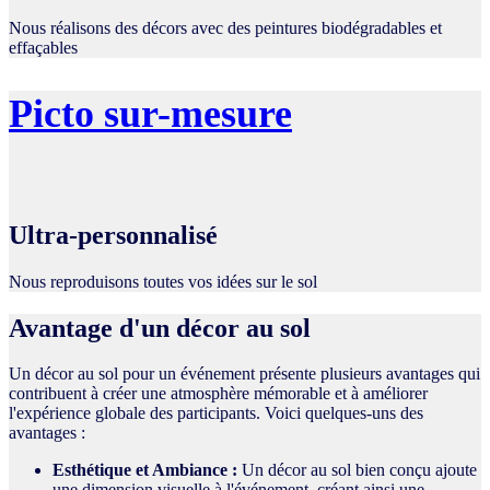
Nous réalisons des décors avec des peintures biodégradables et
effaçables
Picto sur-mesure
Ultra-personnalisé
Nous reproduisons toutes vos idées sur le sol
Avantage d'un décor au sol
Un décor au sol pour un événement présente plusieurs avantages qui
contribuent à créer une atmosphère mémorable et à améliorer
l'expérience globale des participants. Voici quelques-uns des
avantages :
Esthétique et Ambiance :
Un décor au sol bien conçu ajoute
une dimension visuelle à l'événement, créant ainsi une