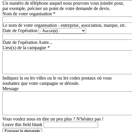
Un numéro de téléphone auquel nous pouvons vous joindre pour,
par exemple, préciser un point de votre demande de devis.
Nom de votre organisation
*
Le nom de votre organisation - entreprise, association, marque, etc.
Date de l'opération
Date de l'opération Autre...
Lieu(x) de la campagne
*
Indiquez la ou les villes ou le ou les codes postaux où vous
souhaitez que votre campagne se déroule.
Message
Vous voulez nous en dire un peu plus ? N'hésitez pas !
Leave this field blank
Envoyer la demande