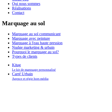
Qui nous sommes
Réalisations
Contact
Marquage au sol
Marquage au sol communicant
Marquage avec peinture
Marquage à l'eau haute pression
Nudge marketing & urbain
Pourquoi le marquage au sol?
Types de clients
Kitag
Le kit de marquage personnalisé
Carré Urbain
Agence et régie hors média