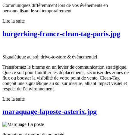
Communiquez différemment lors de vos événements en
personnalisant le sol temporairement.
Lire la suite
burgerking-france-clean-tag-paris.jpg
Signalétique au sol: drive-to-store & événementiel
Transformez le bitume en un levier de communication stratégique.
Que ce soit pour fluidifier les déplacements, sécuriser des zones de
flux ou booster la visibilité de votre point de vente, Clean-Tag
conçoit une signalétique au sol sur mesure, alliant impact visuel et
respect de l’environnement.
Lire la suite
maraquage-laposte-asterix.jpg
Promotion et renfort de notoriété