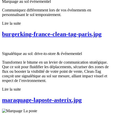
Marquage au sol événementiel
Communiquez différemment lors de vos événements en
personnalisant le sol temporairement.
Lire la suite
burgerking-france-clean-tag-paris.jpg
Signalétique au sol: drive-to-store & événementiel
Transformez le bitume en un levier de communication stratégique.
Que ce soit pour fluidifier les déplacements, sécuriser des zones de
flux ou booster la visibilité de votre point de vente, Clean-Tag
conçoit une signalétique au sol sur mesure, alliant impact visuel et
respect de l’environnement.
Lire la suite
maraquage-laposte-asterix.jpg