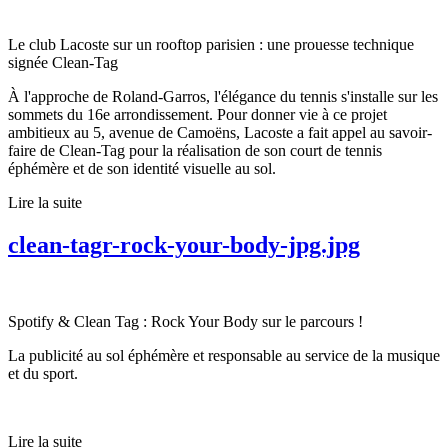
Le club Lacoste sur un rooftop parisien : une prouesse technique
signée Clean-Tag
À l'approche de Roland-Garros, l'élégance du tennis s'installe sur les
sommets du 16e arrondissement. Pour donner vie à ce projet
ambitieux au 5, avenue de Camoëns, Lacoste a fait appel au savoir-
faire de Clean-Tag pour la réalisation de son court de tennis
éphémère et de son identité visuelle au sol.
Lire la suite
clean-tagr-rock-your-body-jpg.jpg
Spotify & Clean Tag : Rock Your Body sur le parcours !
La publicité au sol éphémère et responsable au service de la musique
et du sport.
Lire la suite