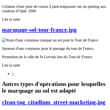
Création d'une piste de course à pied temporaire sur un parking aux
couleurs d'Optic 2000
Lire la suite
marquage-sol-tour-france.jpg
Sponsor d'une commune pour le passage du tour de France.
Promotion de la ville de St Gervais lors du Tour de France.
Lire la suite
+
Autres types d'opérations pour lesquelles
le marquage au sol est adapté
clean-tag_citadium_street-marketing.jpg