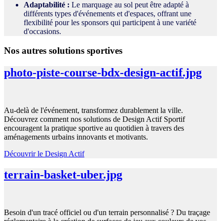
Adaptabilité :
Le marquage au sol peut être adapté à
différents types d'événements et d'espaces, offrant une
flexibilité pour les sponsors qui participent à une variété
d'occasions.
Nos autres solutions sportives
photo-piste-course-bdx-design-actif.jpg
Au-delà de l'événement, transformez durablement la ville.
Découvrez comment nos solutions de Design Actif Sportif
encouragent la pratique sportive au quotidien à travers des
aménagements urbains innovants et motivants.
Découvrir le Design Actif
terrain-basket-uber.jpg
Besoin d'un tracé officiel ou d'un terrain personnalisé ? Du traçage