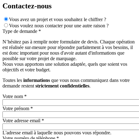
Contactez-nous
Vous avez un projet et vous souhaitez le chiffrer ?
Vous voulez nous contacter pour une autre raison ?
Type de demande
*
N’hésitez pas à remplir notre formulaire de devis. Chaque opération
est réalisée sur-mesure pour répondre parfaitement à vos besoins, il
est donc important pour nous d'avoir autant d'informations que
possible sur votre projet de marquage.
Nous vous apportons une solution adaptée, quels que soient vos
objectifs et votre budget.
Toutes les
informations
que vous nous communiquez dans votre
demande restent
strictement confidentielles
.
Votre nom
*
Votre prénom
*
Votre adresse email
*
L'adresse email à laquelle nous pouvons vous répondre.
Votre numéro de téléphone
*