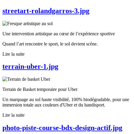
streetart-rolandgarros-3.jpg
Une intervention artistique au cœur de l’expérience sportive
Quand l’art rencontre le sport, le sol devient scène.
Lire la suite
terrain-uber-1.jpg
Terrain de Basket temporaire pour Uber
Un marquage au sol haute visibilité, 100% biodégradable, pour une
immersion totale aux couleurs d'Uber et du handisport.
Lire la suite
photo-piste-course-bdx-design-actif.jpg