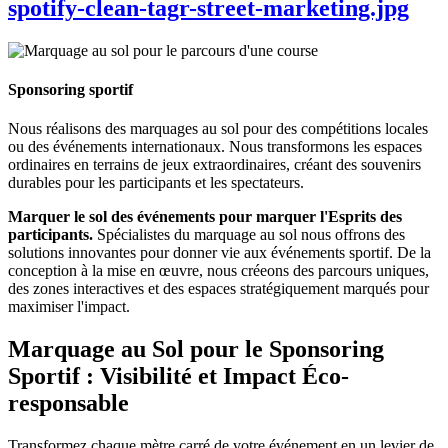
spotify-clean-tagr-street-marketing.jpg
Sponsoring sportif
Nous réalisons des marquages au sol pour des compétitions locales
ou des événements internationaux. Nous transformons les espaces
ordinaires en terrains de jeux extraordinaires, créant des souvenirs
durables pour les participants et les spectateurs.
Marquer le sol des événements pour marquer l'Esprits des
participants.
Spécialistes du marquage au sol nous offrons des
solutions innovantes pour donner vie aux événements sportif. De la
conception à la mise en œuvre, nous créeons des parcours uniques,
des zones interactives et des espaces stratégiquement marqués pour
maximiser l'impact.
Marquage au Sol pour le Sponsoring
Sportif : Visibilité et Impact Éco-
responsable
Transformez chaque mètre carré de votre événement en un levier de