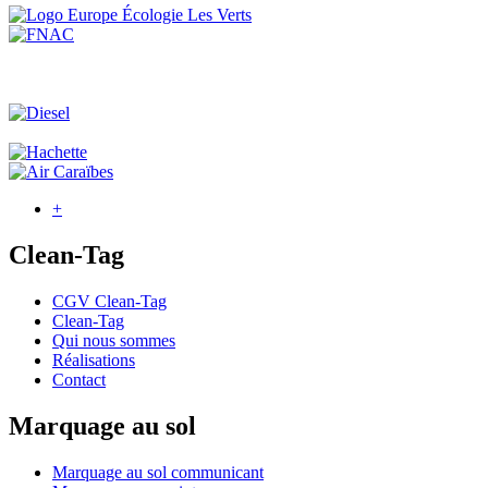
+
Clean-Tag
CGV Clean-Tag
Clean-Tag
Qui nous sommes
Réalisations
Contact
Marquage au sol
Marquage au sol communicant