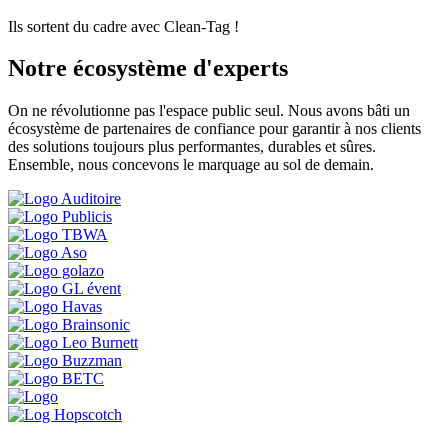
Ils sortent du cadre avec Clean-Tag !
Notre écosystème d'experts
On ne révolutionne pas l'espace public seul. Nous avons bâti un
écosystème de partenaires de confiance pour garantir à nos clients
des solutions toujours plus performantes, durables et sûres.
Ensemble, nous concevons le marquage au sol de demain.