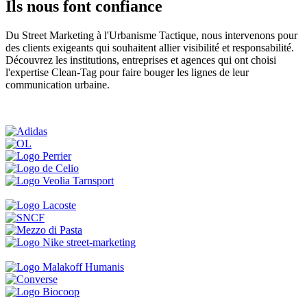
Ils nous font confiance
Du Street Marketing à l'Urbanisme Tactique, nous intervenons pour
des clients exigeants qui souhaitent allier visibilité et responsabilité.
Découvrez les institutions, entreprises et agences qui ont choisi
l'expertise Clean-Tag pour faire bouger les lignes de leur
communication urbaine.