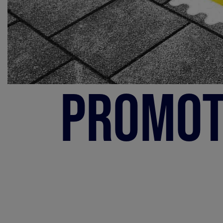
Promot