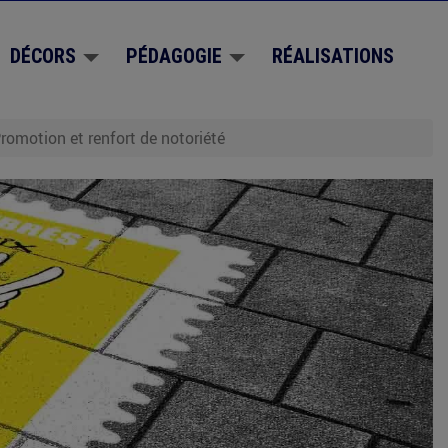
DÉCORS
PÉDAGOGIE
RÉALISATIONS
romotion et renfort de notoriété