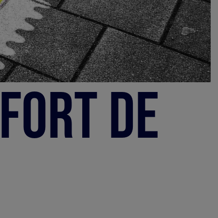
fort de