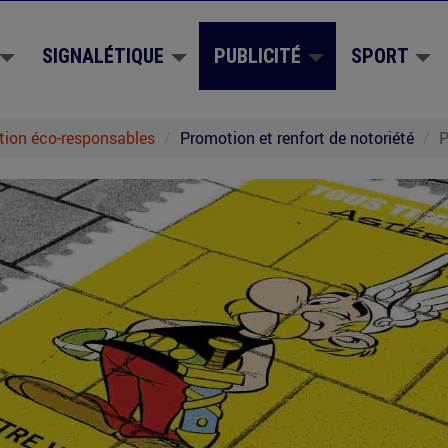
SIGNALÉTIQUE
PUBLICITÉ
SPORT
tion éco-responsables
Promotion et renfort de notoriété
P