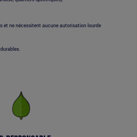
es et ne nécessitent aucune autorisation lourde
 durables.