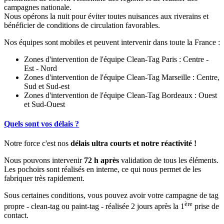
campagnes nationale.
Nous opérons la nuit pour éviter toutes nuisances aux riverains et
bénéficier de conditions de circulation favorables.
Nos équipes sont mobiles et peuvent intervenir dans toute la France :
Zones d'intervention de l'équipe Clean-Tag Paris : Centre -
Est - Nord
Zones d'intervention de l'équipe Clean-Tag Marseille : Centre,
Sud et Sud-est
Zones d'intervention de l'équipe Clean-Tag Bordeaux : Ouest
et Sud-Ouest
Quels sont vos délais ?
Notre force c'est nos
délais ultra courts et notre réactivité !
Nous pouvons intervenir
72 h après
validation de tous les éléments.
Les pochoirs sont réalisés en interne, ce qui nous permet de les
fabriquer très rapidement.
Sous certaines conditions, vous pouvez avoir votre campagne de tag
ère
propre - clean-tag ou paint-tag - réalisée 2 jours après la 1
prise de
contact.