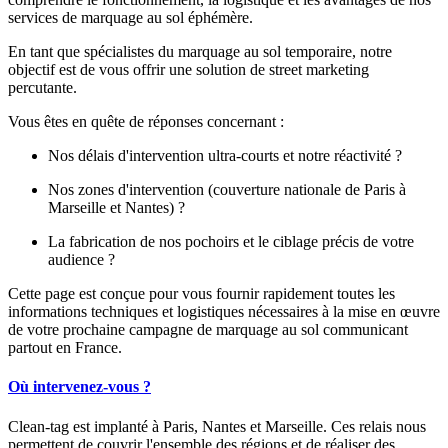
services de marquage au sol éphémère.
En tant que spécialistes du marquage au sol temporaire, notre
objectif est de vous offrir une solution de street marketing
percutante.
Vous êtes en quête de réponses concernant :
Nos délais d'intervention ultra-courts et notre réactivité ?
Nos zones d'intervention (couverture nationale de Paris à
Marseille et Nantes) ?
La fabrication de nos pochoirs et le ciblage précis de votre
audience ?
Cette page est conçue pour vous fournir rapidement toutes les
informations techniques et logistiques nécessaires à la mise en œuvre
de votre prochaine campagne de marquage au sol communicant
partout en France.
Où intervenez-vous ?
Clean-tag est implanté à Paris, Nantes et Marseille. Ces relais nous
permettent de couvrir l'ensemble des régions et de réaliser des