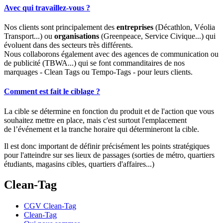
Avec qui travaillez-vous ?
Nos clients sont principalement des
entreprises
(Décathlon, Véolia
Transport...) ou
organisations
(Greenpeace, Service Civique...) qui
évoluent dans des secteurs très différents.
Nous collaborons également avec des agences de communication ou
de publicité (TBWA...) qui se font commanditaires de nos
marquages - Clean Tags ou Tempo-Tags - pour leurs clients.
Comment est fait le ciblage ?
La cible se détermine en fonction du produit et de l'action que vous
souhaitez mettre en place, mais c'est surtout l'emplacement
de l’événement et la tranche horaire qui détermineront la cible.
Il est donc important de définir précisément les points stratégiques
pour l'atteindre sur ses lieux de passages (sorties de métro, quartiers
étudiants, magasins cibles, quartiers d'affaires...)
Clean-Tag
CGV Clean-Tag
Clean-Tag