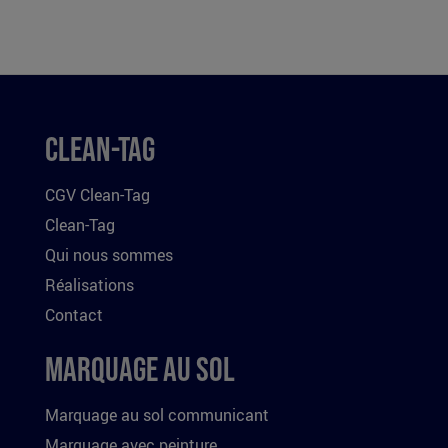
Clean-Tag
CGV Clean-Tag
Clean-Tag
Qui nous sommes
Réalisations
Contact
Marquage au sol
Marquage au sol communicant
Marquage avec peinture