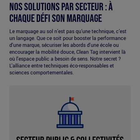
Nos Solutions par Secteur : À
chaque défi son marquage
Le marquage au sol n’est pas qu’une technique, c’est
un langage. Que ce soit pour booster la performance
d'une marque, sécuriser les abords d'une école ou
encourager la mobilité douce, Clean Tag intervient là
où l'espace public a besoin de sens. Notre secret ?
L'alliance entre techniques éco-responsables et
sciences comportementales.
Marquage
secteur
public
et