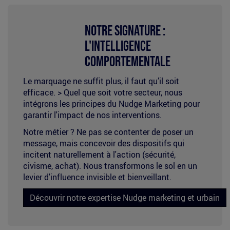
Nudge
Notre Signature :
L'Intelligence
marketing
Comportementale
Le marquage ne suffit plus, il faut qu’il soit
efficace. > Quel que soit votre secteur, nous
intégrons les principes du Nudge Marketing pour
garantir l'impact de nos interventions.
Notre métier ? Ne pas se contenter de poser un
message, mais concevoir des dispositifs qui
incitent naturellement à l'action (sécurité,
civisme, achat). Nous transformons le sol en un
levier d'influence invisible et bienveillant.
Découvrir notre expertise Nudge marketing et urbain