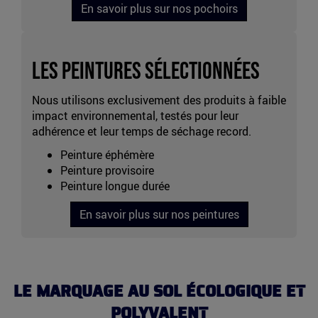
En savoir plus sur nos pochoirs
Les Peintures sélectionnées
Nous utilisons exclusivement des produits à faible
impact environnemental, testés pour leur
adhérence et leur temps de séchage record.
Peinture éphémère
Peinture provisoire
Peinture longue durée
En savoir plus sur nos peintures
LE MARQUAGE AU SOL ÉCOLOGIQUE ET
POLYVALENT