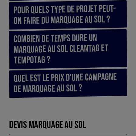
Pour quels type de projet peut-
on faire du marquage au sol ?
Combien de temps dure un
marquage au sol cleantag et
tempotag ?
Quel est le prix d'une campagne
de marquage au sol ?
Devis marquage au sol