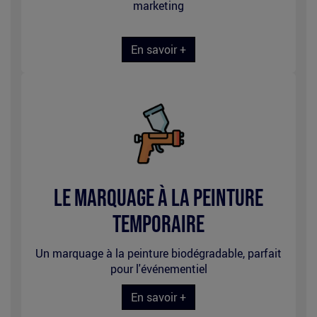
marketing
En savoir +
picto_pistolet_peinture_site.png
Le marquage à la peinture
temporaire
Un marquage à la peinture biodégradable, parfait
pour l'événementiel
En savoir +