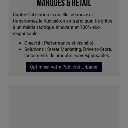
Marques & Retail
Captez l'attention là où elle se trouve et
transformez le flux piéton en trafic qualifié grâce
à un média tactique, innovant et 100% éco-
responsable.
Objectif : Performance et visibilité.
Solutions : Street Marketing, Drive-to-Store,
lancements de produits éco-responsables.
Optimiser votre Publicité Urbaine
Marquage
habitat
social