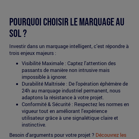
Pourquoi choisir le marquage au
sol ?
Investir dans un marquage intelligent, c'est répondre à
trois enjeux majeurs :
Visibilité Maximale : Captez l'attention des
passants de manière non intrusive mais
impossible à ignorer.
Durabilité Maîtrisée : De l'opération éphémère de
24h au marquage industriel permanent, nous
adaptons la résistance à votre projet.
Conformité & Sécurité : Respectez les normes en
vigueur tout en améliorant l'expérience
utilisateur grâce à une signalétique claire et
instinctive.
Besoin d'arguments pour votre projet ?
Découvrez les