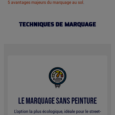
5 avantages majeurs du marquage au sol
.
TECHNIQUES DE MARQUAGE
Picto
nettoyage
HP
Le marquage sans peinture
L'option la plus écologique, idéale pour le street-