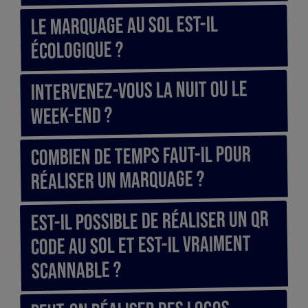
Le marquage au sol est-il
écologique ?
Intervenez-vous la nuit ou le
week-end ?
Combien de temps faut-il pour
réaliser un marquage ?
Est-il possible de réaliser un QR
Code au sol et est-il vraiment
scannable ?