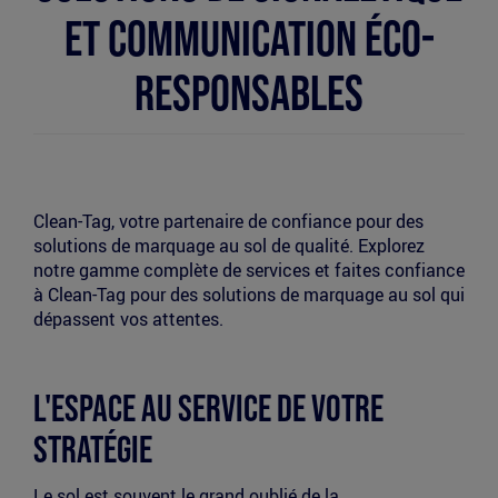
et communication éco-
responsables
Clean-Tag, votre partenaire de confiance pour des
solutions de marquage au sol de qualité. Explorez
notre gamme complète de services et faites confiance
à Clean-Tag pour des solutions de marquage au sol qui
dépassent vos attentes.
L'Espace au service de votre
stratégie
Le sol est souvent le grand oublié de la