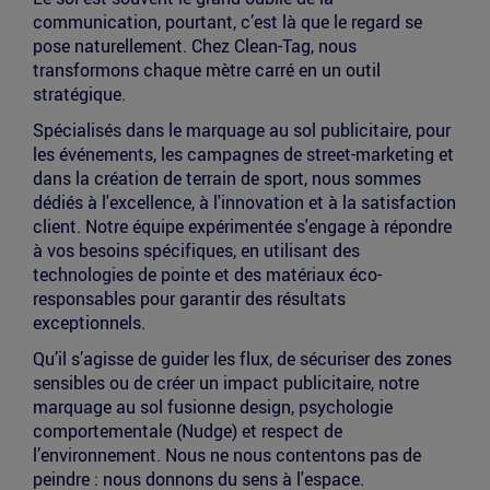
communication, pourtant, c’est là que le regard se
pose naturellement. Chez Clean-Tag, nous
transformons chaque mètre carré en un outil
stratégique.
Spécialisés dans le marquage au sol publicitaire, pour
les événements, les campagnes de street-marketing et
dans la création de terrain de sport, nous sommes
dédiés à l'excellence, à l'innovation et à la satisfaction
client. Notre équipe expérimentée s'engage à répondre
à vos besoins spécifiques, en utilisant des
technologies de pointe et des matériaux éco-
responsables pour garantir des résultats
exceptionnels.
Qu’il s’agisse de guider les flux, de sécuriser des zones
sensibles ou de créer un impact publicitaire, notre
marquage au sol fusionne design, psychologie
comportementale (Nudge) et respect de
l’environnement. Nous ne nous contentons pas de
peindre : nous donnons du sens à l'espace.