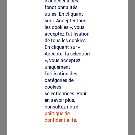
d'accéder à des
fonctionnalités
utiles. En cliquant
sur « Accepter tous
les cookies », vous
acceptez l'utilisation
de tous les cookies.
En cliquant sur «
Accepter la sélection
», vous acceptez
uniquement
l'utilisation des
catégories de
cookies
sélectionnées. Pour
en savoir plus,
consultez notre
politique de
confidentialité
.