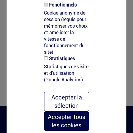
Fonctionnels
Cookie anonyme de
session (requis pour
mémoriser vos choix
et améliorer la
vitesse de
fonctionnement du
site)
Statistiques
Statistiques de visite
et d'utilisation
(Google Analytics)
Accepter la
sélection
Accepter tous
les cookies
Clean-Tag