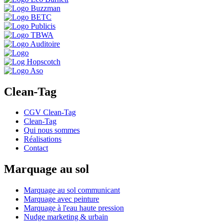
Clean-Tag
CGV Clean-Tag
Clean-Tag
Qui nous sommes
Réalisations
Contact
Marquage au sol
Marquage au sol communicant
Marquage avec peinture
Marquage à l'eau haute pression
Nudge marketing & urbain