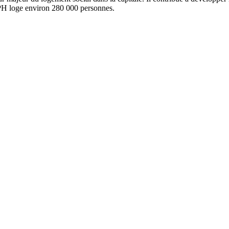
PH loge environ 280 000 personnes.