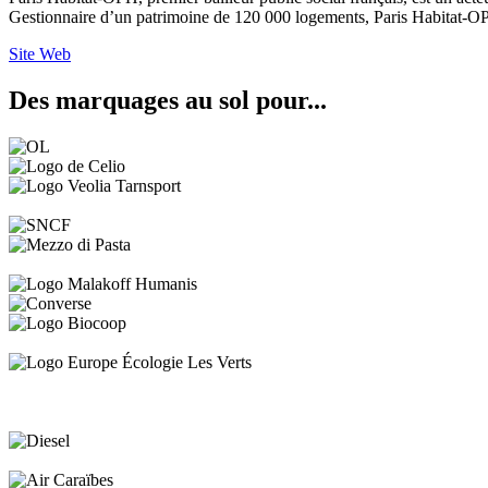
Gestionnaire d’un patrimoine de 120 000 logements, Paris Habitat-O
Site Web
Des marquages au sol pour...