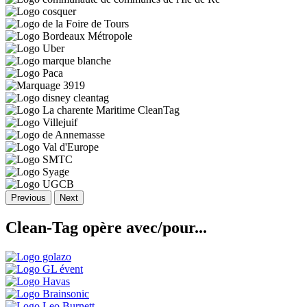
Previous
Next
Clean-Tag opère avec/pour...