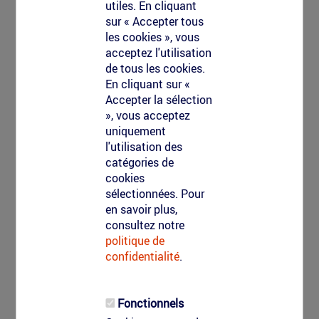
utiles. En cliquant
sur « Accepter tous
les cookies », vous
acceptez l'utilisation
de tous les cookies.
En cliquant sur «
Accepter la sélection
», vous acceptez
uniquement
l'utilisation des
catégories de
cookies
sélectionnées. Pour
en savoir plus,
consultez notre
politique de
confidentialité
.
Fonctionnels