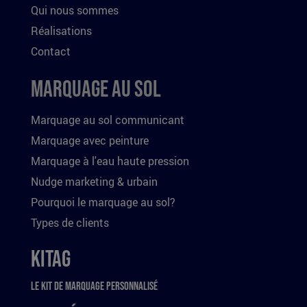
Qui nous sommes
Réalisations
Contact
Marquage au sol
Marquage au sol communicant
Marquage avec peinture
Marquage à l'eau haute pression
Nudge marketing & urbain
Pourquoi le marquage au sol?
Types de clients
Kitag
Le kit de marquage personnalisé