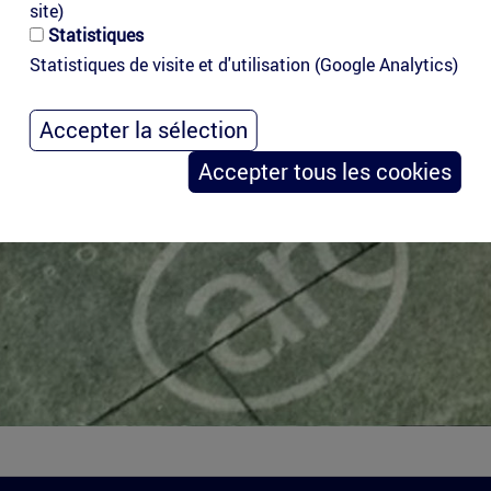
site)
Statistiques
Statistiques de visite et d'utilisation (Google Analytics)
Accepter la sélection
Accepter tous les cookies