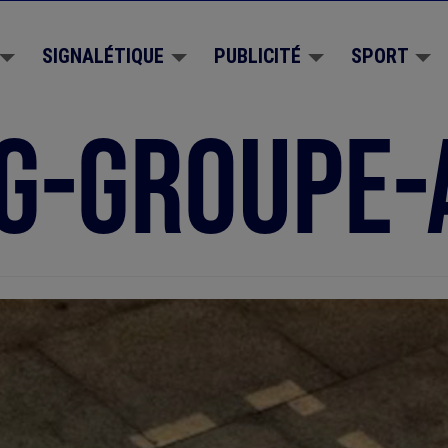
SIGNALÉTIQUE
PUBLICITÉ
SPORT
g-groupe-