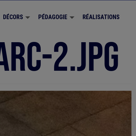
DÉCORS
PÉDAGOGIE
RÉALISATIONS
arc-2.jpg