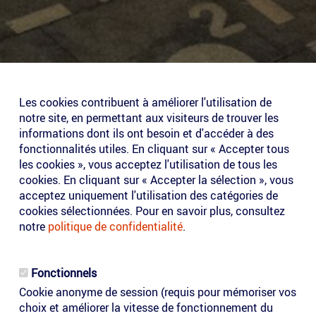
Les cookies contribuent à améliorer l'utilisation de
notre site, en permettant aux visiteurs de trouver les
informations dont ils ont besoin et d'accéder à des
fonctionnalités utiles. En cliquant sur « Accepter tous
les cookies », vous acceptez l'utilisation de tous les
cookies. En cliquant sur « Accepter la sélection », vous
acceptez uniquement l'utilisation des catégories de
cookies sélectionnées. Pour en savoir plus, consultez
notre
politique de confidentialité
.
Fonctionnels
Cookie anonyme de session (requis pour mémoriser vos
choix et améliorer la vitesse de fonctionnement du