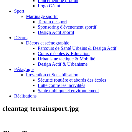
Lancement de produit
Logo Géant
Sport
Marquage sportif
Terrain de sport
Sponsoring d'événement sportif
Design Actif sportif
Décors
Décors et scénographie
Parcours de Santé Urbains & Design Actif
Cours d'écoles & Éducation
Urbanisme tactique & Mobilité
Design Actif & Urbanisme
Pédagogie
Prévention et Sensibilisation
Sécurité routière et abords des écoles
Lutte contre les incivilités
Santé publique et environnement
Réalisations
cleantag-terrainsport.jpg