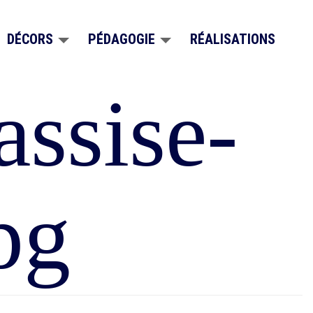
DÉCORS
PÉDAGOGIE
RÉALISATIONS
assise-
pg