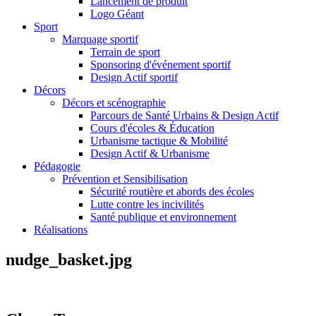
Lancement de produit
Logo Géant
Sport
Marquage sportif
Terrain de sport
Sponsoring d'événement sportif
Design Actif sportif
Décors
Décors et scénographie
Parcours de Santé Urbains & Design Actif
Cours d'écoles & Éducation
Urbanisme tactique & Mobilité
Design Actif & Urbanisme
Pédagogie
Prévention et Sensibilisation
Sécurité routière et abords des écoles
Lutte contre les incivilités
Santé publique et environnement
Réalisations
nudge_basket.jpg