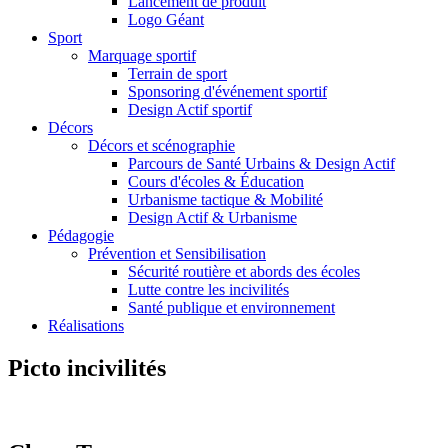
Lancement de produit
Logo Géant
Sport
Marquage sportif
Terrain de sport
Sponsoring d'événement sportif
Design Actif sportif
Décors
Décors et scénographie
Parcours de Santé Urbains & Design Actif
Cours d'écoles & Éducation
Urbanisme tactique & Mobilité
Design Actif & Urbanisme
Pédagogie
Prévention et Sensibilisation
Sécurité routière et abords des écoles
Lutte contre les incivilités
Santé publique et environnement
Réalisations
Picto incivilités