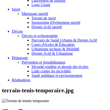
Lancement de produit
Logo Géant
Sport
Marquage sportif
Terrain de sport
Sponsoring d'événement sportif
Design Actif sportif
Décors
Décors et scénographie
Parcours de Santé Urbains & Design Actif
Cours d'écoles & Éducation
Urbanisme tactique & Mobilité
Design Actif & Urbanisme
Pédagogie
Prévention et Sensibilisation
Sécurité routière et abords des écoles
Lutte contre les incivilités
Santé publique et environnement
Réalisations
terrain-tenis-temporaire.jpg