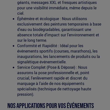
géants, messages XXL et fresques artistiques
pour une visibilité immédiate, même depuis le
ciel.
Éphémère et écologique : Nous utilisons
exclusivement des peintures temporaires à base
d'eau ou biodégradables, garantissant une
absence totale d'impact sur l'environnement et
sur le long terme.
Conformité et Rapidité : Idéal pour les
événements sportifs (courses, marathons), les
inaugurations, les lancements de produits ou la
signalétique événementielle.
Service Complet (Pose & Dépose) : Nous
assurons la pose professionnelle et, point
crucial, l'enlèvement rapide et discret du
marquage à l’aide de nos équipements
spécialisés (technique de nettoyage haute
pression).
Nos Applications pour Vos Événements