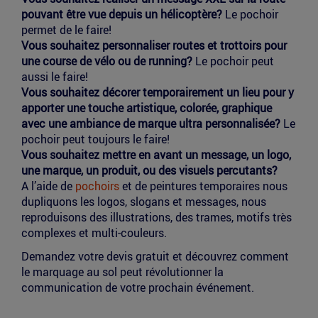
pouvant être vue depuis un hélicoptère?
Le pochoir
permet de le faire!
Vous souhaitez personnaliser routes et trottoirs pour
une course de vélo ou de running?
Le pochoir peut
aussi le faire!
Vous souhaitez décorer temporairement un lieu pour y
apporter une touche artistique, colorée, graphique
avec une ambiance de marque ultra personnalisée?
Le
pochoir peut toujours le faire!
Vous souhaitez mettre en avant un message, un logo,
une marque, un produit, ou des visuels percutants?
A l’aide de
pochoirs
et de peintures temporaires nous
dupliquons les logos, slogans et messages, nous
reproduisons des illustrations, des trames, motifs très
complexes et multi-couleurs.
Demandez votre devis gratuit et découvrez comment
le marquage au sol peut révolutionner la
communication de votre prochain événement.