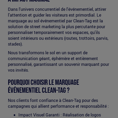
Dans l'univers concurrentiel de l'événementiel, attirer
l'attention et guider les visiteurs est primordial. Le
marquage au sol événementiel par Clean-Tag est la
solution de street marketing la plus percutante pour
personnaliser temporairement vos espaces, qu'ils
soient intérieurs ou extérieurs (routes, trottoirs, parvis,
stades).
Nous transformons le sol en un support de
communication géant, éphémère et entièrement
personnalisé, garantissant un souvenir marquant pour
vos invités.
Pourquoi choisir le Marquage
Événementiel Clean-Tag ?
Nos clients font confiance à Clean-Tag pour des
campagnes qui allient performance et responsabilité :
Impact Visuel Garanti : Réalisation de logos