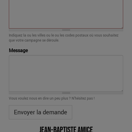
Indiquez la ou les villes ou le ou les codes postaux où vous souhaitez
que votre campagne se déroule.
Message
Vous voulez nous en dire un peu plus ? N'hésitez pas !
Envoyer la demande
Jean-Baptiste Amice