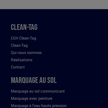
Clean-Tag
CGV Clean-Tag
Clean-Tag
Qui nous sommes
Réalisations
Contact
Marquage au sol
Marquage au sol communicant
Marquage avec peinture
Marquage à l'eau haute pression