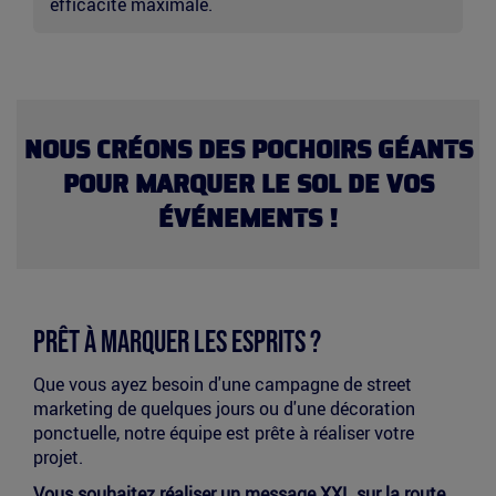
efficacité maximale.
NOUS CRÉONS DES POCHOIRS GÉANTS
POUR MARQUER LE SOL DE VOS
ÉVÉNEMENTS !
Prêt à Marquer les Esprits ?
Que vous ayez besoin d'une campagne de street
marketing de quelques jours ou d'une décoration
ponctuelle, notre équipe est prête à réaliser votre
projet.
Vous souhaitez réaliser un message XXL sur la route