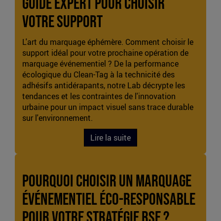
guide expert pour choisir
votre support
L'art du marquage éphémère. Comment choisir le
support idéal pour votre prochaine opération de
marquage événementiel ? De la performance
écologique du Clean-Tag à la technicité des
adhésifs antidérapants, notre Lab décrypte les
tendances et les contraintes de l'innovation
urbaine pour un impact visuel sans trace durable
sur l'environnement.
Lire la suite
Pourquoi choisir un marquage
événementiel éco-responsable
pour votre stratégie RSE ?