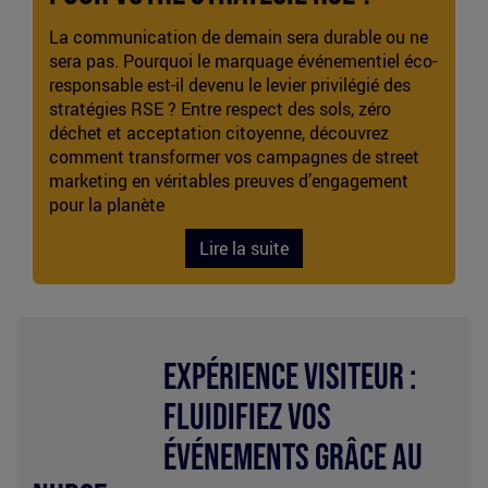
La communication de demain sera durable ou ne
sera pas. Pourquoi le marquage événementiel éco-
responsable est-il devenu le levier privilégié des
stratégies RSE ? Entre respect des sols, zéro
déchet et acceptation citoyenne, découvrez
comment transformer vos campagnes de street
marketing en véritables preuves d’engagement
pour la planète
Lire la suite
Nudge
Expérience Visiteur :
marketing
Fluidifiez vos
événements grâce au