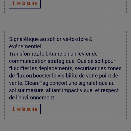
Lire la suite
burgerking-
Signalétique au sol: drive-to-store &
événementiel
france-
Transformez le bitume en un levier de
clean-
communication stratégique. Que ce soit pour
fluidifier les déplacements, sécuriser des zones
tag-
de flux ou booster la visibilité de votre point de
paris.jpg
vente, Clean-Tag conçoit une signalétique au
sol sur mesure, alliant impact visuel et respect
de l’environnement.
Lire la suite