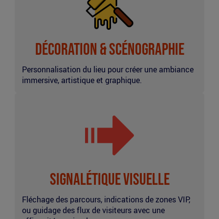
de
sol
Décoration & Scénographie
Personnalisation du lieu pour créer une ambiance
immersive, artistique et graphique.
Signalétique
au
sol
Signalétique Visuelle
Fléchage des parcours, indications de zones VIP,
ou guidage des flux de visiteurs avec une