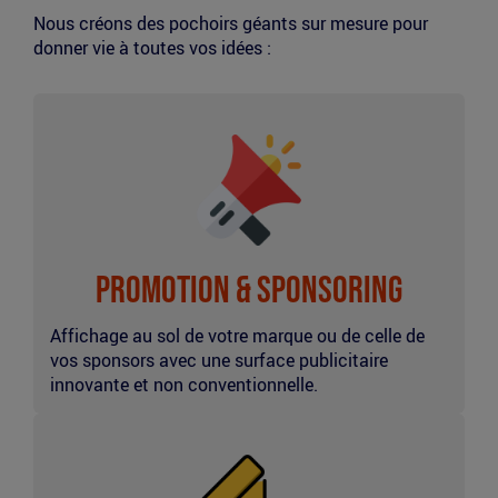
Nous créons des pochoirs géants sur mesure pour
donner vie à toutes vos idées :
Promotion
au
sol
Promotion & Sponsoring
Affichage au sol de votre marque ou de celle de
vos sponsors avec une surface publicitaire
innovante et non conventionnelle.
Décoration