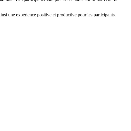
insi une expérience positive et productive pour les participants.