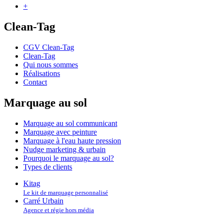
+
Clean-Tag
CGV Clean-Tag
Clean-Tag
Qui nous sommes
Réalisations
Contact
Marquage au sol
Marquage au sol communicant
Marquage avec peinture
Marquage à l'eau haute pression
Nudge marketing & urbain
Pourquoi le marquage au sol?
Types de clients
Kitag
Le kit de marquage personnalisé
Carré Urbain
Agence et régie hors média