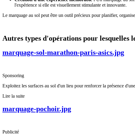
l'expérience si elle est visuellement stimulante et innovante.
Le marquage au sol peut être un outil précieux pour planifier, organise
Autres types d'opérations pour lesquelles 
marquage-sol-marathon-paris-asics.jpg
Sponsoring
Exploitez les surfaces au sol d'un lieu pour renforcer la présence d'u
Lire la suite
marquage-pochoir.jpg
Publicité