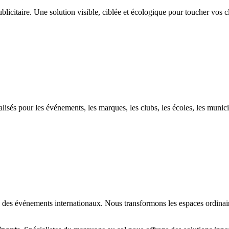
blicitaire. Une solution visible, ciblée et écologique pour toucher vos 
isés pour les événements, les marques, les clubs, les écoles, les munici
des événements internationaux. Nous transformons les espaces ordinaires