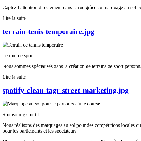
Captez l’attention directement dans la rue grâce au marquage au sol pu
Lire la suite
terrain-tenis-temporaire.jpg
Terrain de sport
Nous sommes spécialisés dans la création de terrains de sport personnal
Lire la suite
spotify-clean-tagr-street-marketing.jpg
Sponsoring sportif
Nous réalisons des marquages au sol pour des compétitions locales ou 
pour les participants et les spectateurs.