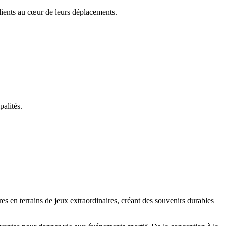
clients au cœur de leurs déplacements.
palités.
 en terrains de jeux extraordinaires, créant des souvenirs durables